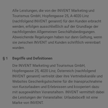
Alle Leistungen, die von der INVENT Marketing und
Tourismus GmbH, Hopfengasse 25, A-4020 Linz
(nachfolgend INVENT genannt) für den Kunden erbracht
werden, erfolgen ausschließlich auf der Grundlage der
nachfolgenden Allgemeinen Geschäftsbedingungen.
Abweichende Regelungen haben nur dann Geltung, wenn
sie zwischen INVENT und Kunden schriftlich vereinbart
wurden.
Begriffe und Definitionen
Die INVENT Marketing und Tourismus GmbH,
Hopfengasse 25, 4020 Linz, Österreich (nachfolgend
INVENT genannt) vertreibt über ihre Vertriebskanäle und
Websites Geschenkgutscheine für die Inanspruchnahme
von Kurzurlauben und Erlebnissen und kooperiert dazu
mit ausgewählten Veranstaltern. INVENT vermittelt dabei
die Leistungen der Veranstalter. Urlaubsbox® ist eine
Marke von INVENT.