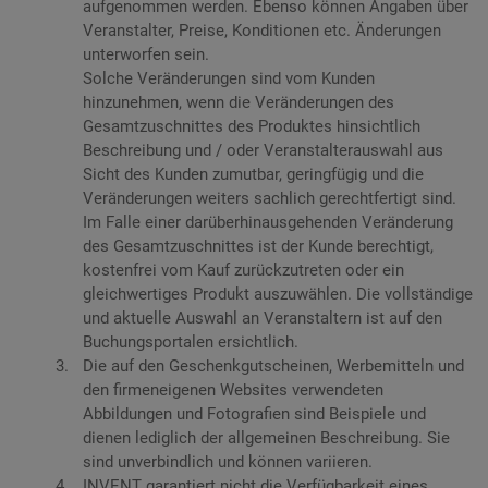
aufgenommen werden. Ebenso können Angaben über
Veranstalter, Preise, Konditionen etc. Änderungen
unterworfen sein.
Solche Veränderungen sind vom Kunden
hinzunehmen, wenn die Veränderungen des
Gesamtzuschnittes des Produktes hinsichtlich
Beschreibung und / oder Veranstalterauswahl aus
Sicht des Kunden zumutbar, geringfügig und die
Veränderungen weiters sachlich gerechtfertigt sind.
Im Falle einer darüberhinausgehenden Veränderung
des Gesamtzuschnittes ist der Kunde berechtigt,
kostenfrei vom Kauf zurückzutreten oder ein
gleichwertiges Produkt auszuwählen. Die vollständige
und aktuelle Auswahl an Veranstaltern ist auf den
Buchungsportalen ersichtlich.
Die auf den Geschenkgutscheinen, Werbemitteln und
den firmeneigenen Websites verwendeten
Abbildungen und Fotografien sind Beispiele und
dienen lediglich der allgemeinen Beschreibung. Sie
sind unverbindlich und können variieren.
INVENT garantiert nicht die Verfügbarkeit eines