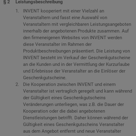
Leistungsbeschreibung
INVENT kooperiert mit einer Vielzahl an
Veranstaltern und fasst eine Auswahl von
Veranstaltern mit vergleichbaren Leistungsangeboten
innerhalb der angebotenen Produkte zusammen. Auf
den firmeneigenen Websites von INVENT werden
diese Veranstalter im Rahmen der
Produktbeschreibungen präsentiert. Die Leistung von
INVENT besteht im Verkauf der Geschenkgutscheine
an die Kunden und in der Vermittlung der Kurzurlaube
und Erlebnisse der Veranstalter an die Einlöser der
Geschenkgutscheine.
Die Kooperation zwischen INVENT und einem
Veranstalter ist vertraglich geregelt und kann während
der Gültigkeit eines Geschenkgutscheins
Veränderungen unterliegen, was z.B. die Dauer der
Kooperation oder die dabei angebotenen
Dienstleistungen betrifft. Daher können während der
Gültigkeit eines Geschenkgutscheins Veranstalter
aus dem Angebot entfernt und neue Veranstalter