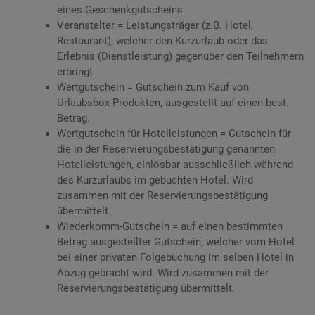
eines Geschenkgutscheins.
Veranstalter = Leistungsträger (z.B. Hotel,
Restaurant), welcher den Kurzurlaub oder das
Erlebnis (Dienstleistung) gegenüber den Teilnehmern
erbringt.
Wertgutschein = Gutschein zum Kauf von
Urlaubsbox-Produkten, ausgestellt auf einen best.
Betrag.
Wertgutschein für Hotelleistungen = Gutschein für
die in der Reservierungsbestätigung genannten
Hotelleistungen, einlösbar ausschließlich während
des Kurzurlaubs im gebuchten Hotel. Wird
zusammen mit der Reservierungsbestätigung
übermittelt.
Wiederkomm-Gutschein = auf einen bestimmten
Betrag ausgestellter Gutschein, welcher vom Hotel
bei einer privaten Folgebuchung im selben Hotel in
Abzug gebracht wird. Wird zusammen mit der
Reservierungsbestätigung übermittelt.