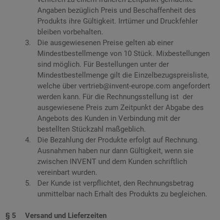
Angaben bezüglich Preis und Beschaffenheit des
Produkts ihre Gültigkeit. Irrtümer und Druckfehler
bleiben vorbehalten.
Die ausgewiesenen Preise gelten ab einer
Mindestbestellmenge von 10 Stück. Mixbestellungen
sind möglich. Für Bestellungen unter der
Mindestbestellmenge gilt die Einzelbezugspreisliste,
welche über vertrieb@invent-europe.com angefordert
werden kann. Für die Rechnungsstellung ist der
ausgewiesene Preis zum Zeitpunkt der Abgabe des
Angebots des Kunden in Verbindung mit der
bestellten Stückzahl maßgeblich.
Die Bezahlung der Produkte erfolgt auf Rechnung.
Ausnahmen haben nur dann Gültigkeit, wenn sie
zwischen INVENT und dem Kunden schriftlich
vereinbart wurden.
Der Kunde ist verpflichtet, den Rechnungsbetrag
unmittelbar nach Erhalt des Produkts zu begleichen.
Versand und Lieferzeiten