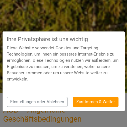
Ihre Privatsphäre ist uns wichtig
Diese Website verwendet Cookies und Targeting
Technologien, um Ihnen ein besseres Internet-Erlebnis zu
ermöglichen. Diese Technologien nutzen wir außerdem, um
Ergebnisse zu messen, um zu verstehen, woher unsere
Besucher kommen oder um unsere Website weiter zu
entwickeln.
Einstellungen oder Ablehnen
Zustimmen & Weiter
AGB – Allgemeine
Geschäftsbedingungen