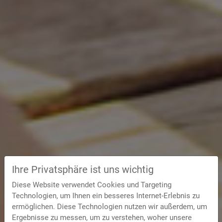
Ihre Privatsphäre ist uns wichtig
Diese Website verwendet Cookies und Targeting
Technologien, um Ihnen ein besseres Internet-Erlebnis zu
ermöglichen. Diese Technologien nutzen wir außerdem, um
Ergebnisse zu messen, um zu verstehen, woher unsere