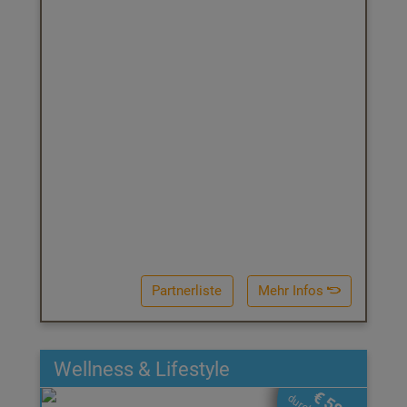
Partnerliste
Mehr Infos
Wellness & Lifestyle
Wellness & Lifestyle